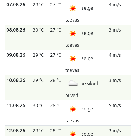
07.08.26
29 °C
27 °C
4 m/s
selge
taevas
08.08.26
30 °C
27 °C
3 m/s
selge
taevas
09.08.26
29 °C
27 °C
4 m/s
selge
taevas
10.08.26
29 °C
28 °C
3 m/s
üksikud
pilved
11.08.26
30 °C
28 °C
5 m/s
selge
taevas
12.08.26
29 °C
28 °C
3 m/s
selge