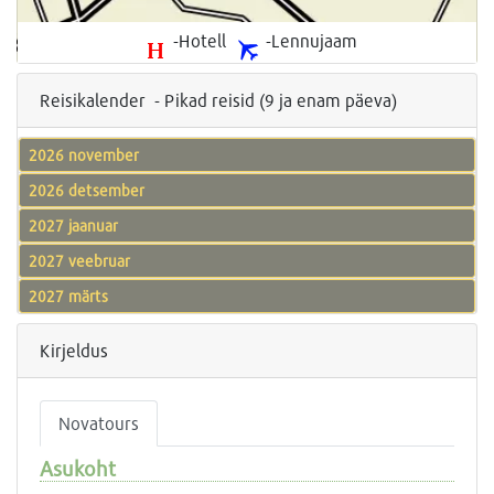
-Hotell
-Lennujaam
Reisikalender - Pikad reisid (9 ja enam päeva)
2026 november
2026 detsember
2027 jaanuar
2027 veebruar
2027 märts
Kirjeldus
Novatours
Asukoht