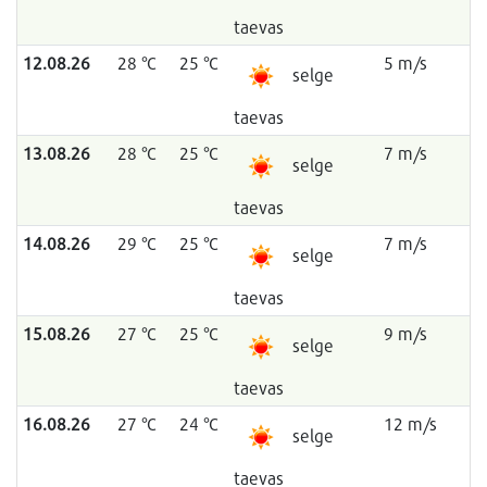
taevas
12.08.26
28 °C
25 °C
5 m/s
selge
taevas
13.08.26
28 °C
25 °C
7 m/s
selge
taevas
14.08.26
29 °C
25 °C
7 m/s
selge
taevas
15.08.26
27 °C
25 °C
9 m/s
selge
taevas
16.08.26
27 °C
24 °C
12 m/s
selge
taevas