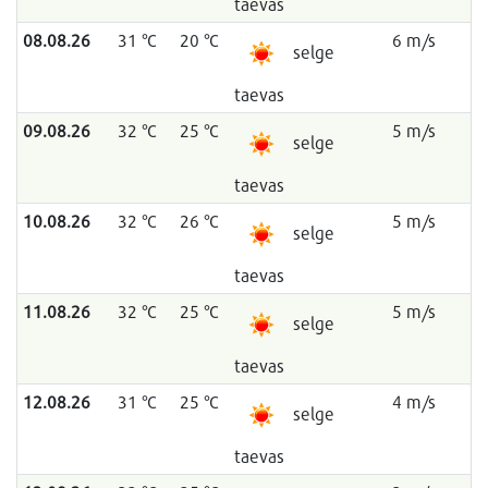
taevas
08.08.26
31 °C
20 °C
6 m/s
selge
taevas
09.08.26
32 °C
25 °C
5 m/s
selge
taevas
10.08.26
32 °C
26 °C
5 m/s
selge
taevas
11.08.26
32 °C
25 °C
5 m/s
selge
taevas
12.08.26
31 °C
25 °C
4 m/s
selge
taevas