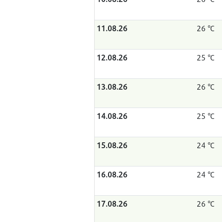
11.08.26
26 °C
12.08.26
25 °C
13.08.26
26 °C
14.08.26
25 °C
15.08.26
24 °C
16.08.26
24 °C
17.08.26
26 °C