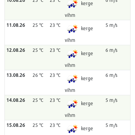
kerge
vihm
11.08.26
25 °C
23 °C
5 m/s
kerge
vihm
12.08.26
25 °C
23 °C
6 m/s
kerge
vihm
13.08.26
26 °C
23 °C
6 m/s
kerge
vihm
14.08.26
25 °C
23 °C
5 m/s
kerge
vihm
15.08.26
25 °C
23 °C
5 m/s
kerge