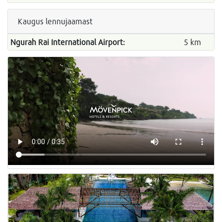
Kaugus lennujaamast
Ngurah Rai International Airport:
5 km