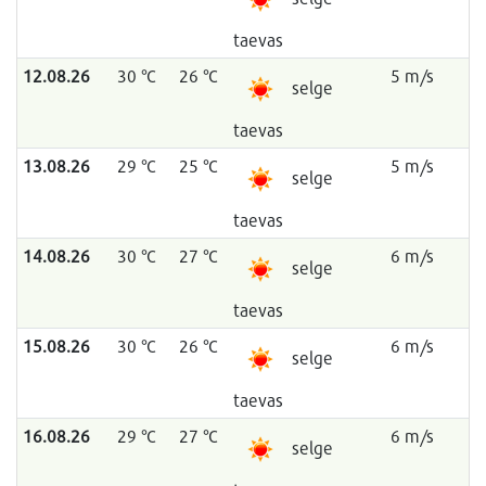
taevas
12.08.26
30 °C
26 °C
5 m/s
selge
taevas
13.08.26
29 °C
25 °C
5 m/s
selge
taevas
14.08.26
30 °C
27 °C
6 m/s
selge
taevas
15.08.26
30 °C
26 °C
6 m/s
selge
taevas
16.08.26
29 °C
27 °C
6 m/s
selge