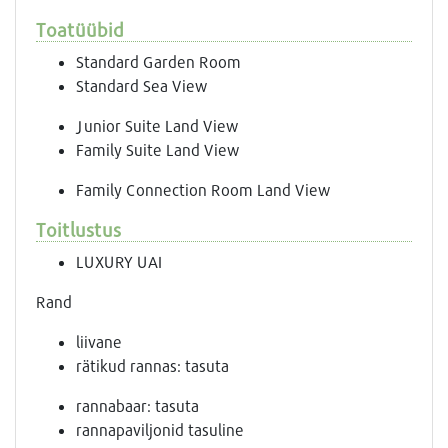
Toatüübid
Standard Garden Room
Standard Sea View
Junior Suite Land View
Family Suite Land View
Family Connection Room Land View
Toitlustus
LUXURY UAI
Rand
liivane
rätikud rannas: tasuta
rannabaar: tasuta
rannapaviljonid tasuline