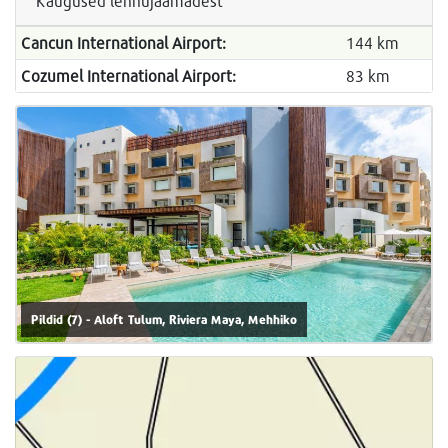
Kaugused lennujaamadest
Cancun International Airport:
144 km
Cozumel International Airport:
83 km
Pildid (7) - Aloft Tulum, Riviera Maya, Mehhiko