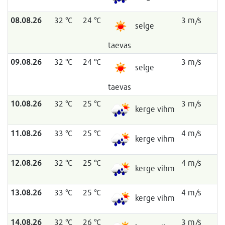
08.08.26
32 °C
24 °C
3 m/s
selge
taevas
09.08.26
32 °C
24 °C
3 m/s
selge
taevas
10.08.26
32 °C
25 °C
3 m/s
kerge vihm
11.08.26
33 °C
25 °C
4 m/s
kerge vihm
12.08.26
32 °C
25 °C
4 m/s
kerge vihm
13.08.26
33 °C
25 °C
4 m/s
kerge vihm
14.08.26
32 °C
26 °C
3 m/s