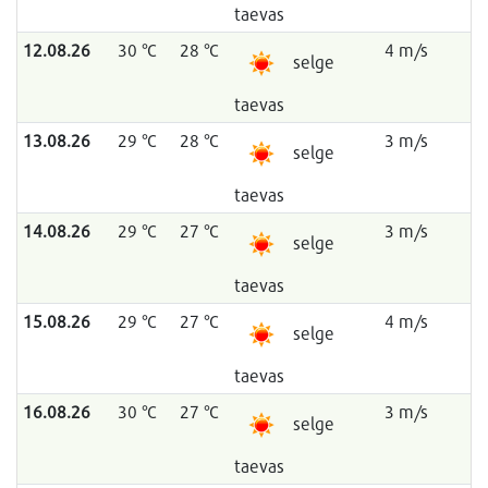
taevas
12.08.26
30 °C
28 °C
4 m/s
selge
taevas
13.08.26
29 °C
28 °C
3 m/s
selge
taevas
14.08.26
29 °C
27 °C
3 m/s
selge
taevas
15.08.26
29 °C
27 °C
4 m/s
selge
taevas
16.08.26
30 °C
27 °C
3 m/s
selge
taevas