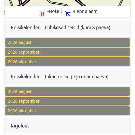
-Hotell
-Lennujaam
Reisikalender - Lühikesed reisid (kuni 8 päeva)
2026 august
2026 september
2026 oktoober
Reisikalender - Pikad reisid (9 ja enam päeva)
2026 august
2026 september
2026 oktoober
Kirjeldus