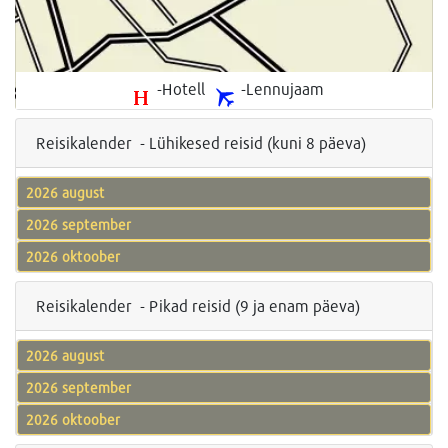
-Hotell
-Lennujaam
Reisikalender - Lühikesed reisid (kuni 8 päeva)
2026 august
2026 september
2026 oktoober
Reisikalender - Pikad reisid (9 ja enam päeva)
2026 august
2026 september
2026 oktoober