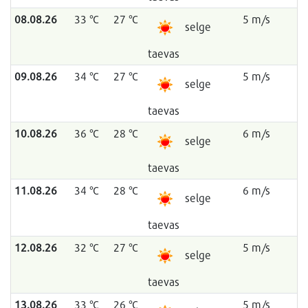
08.08.26
33 °C
27 °C
5 m/s
selge
taevas
09.08.26
34 °C
27 °C
5 m/s
selge
taevas
10.08.26
36 °C
28 °C
6 m/s
selge
taevas
11.08.26
34 °C
28 °C
6 m/s
selge
taevas
12.08.26
32 °C
27 °C
5 m/s
selge
taevas
13.08.26
33 °C
26 °C
5 m/s