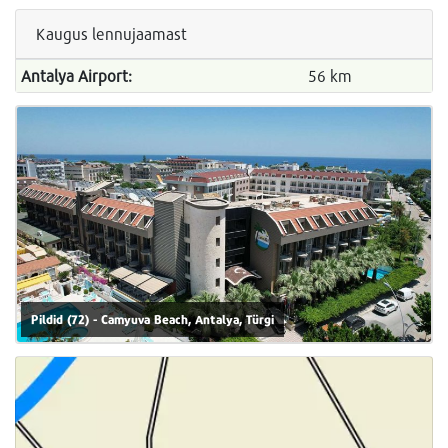
Kaugus lennujaamast
Antalya Airport:
56 km
Pildid (72) - Camyuva Beach, Antalya, Türgi