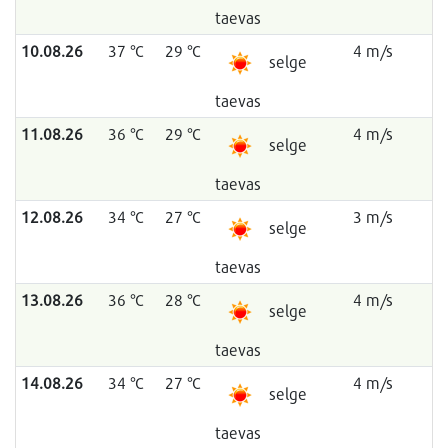
taevas
10.08.26
37 °C
29 °C
4 m/s
selge
taevas
11.08.26
36 °C
29 °C
4 m/s
selge
taevas
12.08.26
34 °C
27 °C
3 m/s
selge
taevas
13.08.26
36 °C
28 °C
4 m/s
selge
taevas
14.08.26
34 °C
27 °C
4 m/s
selge
taevas