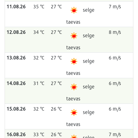
11.08.26
35 °C
27 °C
7 m/s
selge
taevas
12.08.26
34 °C
27 °C
8 m/s
selge
taevas
13.08.26
32 °C
27 °C
6 m/s
selge
taevas
14.08.26
31 °C
27 °C
6 m/s
selge
taevas
15.08.26
32 °C
26 °C
6 m/s
selge
taevas
16.08.26
33 °C
26 °C
7 m/s
selge