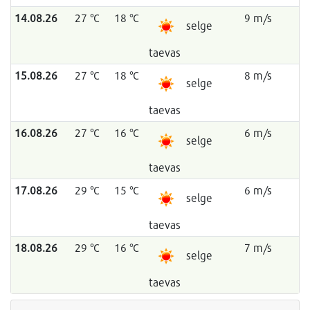
14.08.26
27 °C
18 °C
9 m/s
selge
taevas
15.08.26
27 °C
18 °C
8 m/s
selge
taevas
16.08.26
27 °C
16 °C
6 m/s
selge
taevas
17.08.26
29 °C
15 °C
6 m/s
selge
taevas
18.08.26
29 °C
16 °C
7 m/s
selge
taevas