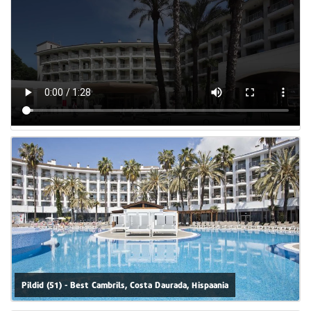
Pildid (51) - Best Cambrils, Costa Daurada, Hispaania