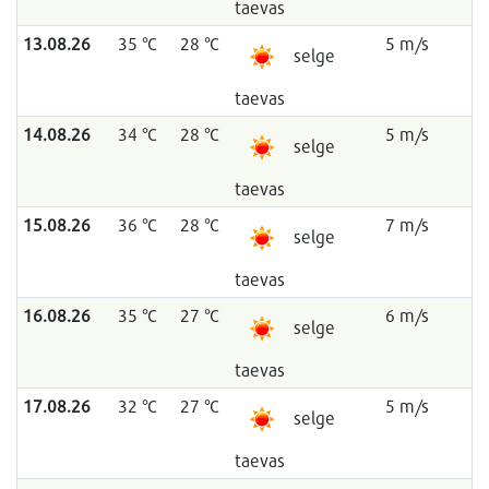
taevas
13.08.26
35 °C
28 °C
5 m/s
selge
taevas
14.08.26
34 °C
28 °C
5 m/s
selge
taevas
15.08.26
36 °C
28 °C
7 m/s
selge
taevas
16.08.26
35 °C
27 °C
6 m/s
selge
taevas
17.08.26
32 °C
27 °C
5 m/s
selge
taevas