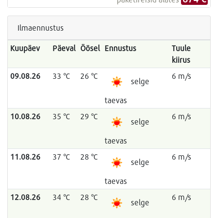
Ilmaennustus
Kuupäev
Päeval
Öösel
Ennustus
Tuule
kiirus
09.08.26
33 °C
26 °C
6 m/s
selge
taevas
10.08.26
35 °C
29 °C
6 m/s
selge
taevas
11.08.26
37 °C
28 °C
6 m/s
selge
taevas
12.08.26
34 °C
28 °C
6 m/s
selge