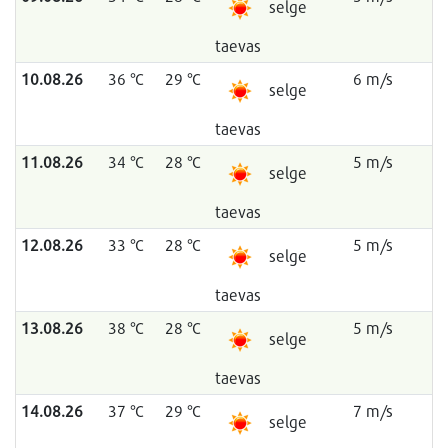
selge
taevas
10.08.26
36 °C
29 °C
6 m/s
selge
taevas
11.08.26
34 °C
28 °C
5 m/s
selge
taevas
12.08.26
33 °C
28 °C
5 m/s
selge
taevas
13.08.26
38 °C
28 °C
5 m/s
selge
taevas
14.08.26
37 °C
29 °C
7 m/s
selge