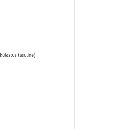
 külastus tasuline)