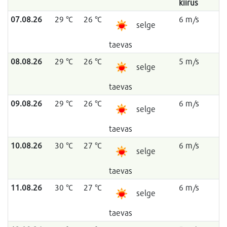
kiirus
07.08.26
29 °C
26 °C
6 m/s
selge
taevas
08.08.26
29 °C
26 °C
5 m/s
selge
taevas
09.08.26
29 °C
26 °C
6 m/s
selge
taevas
10.08.26
30 °C
27 °C
6 m/s
selge
taevas
11.08.26
30 °C
27 °C
6 m/s
selge
taevas