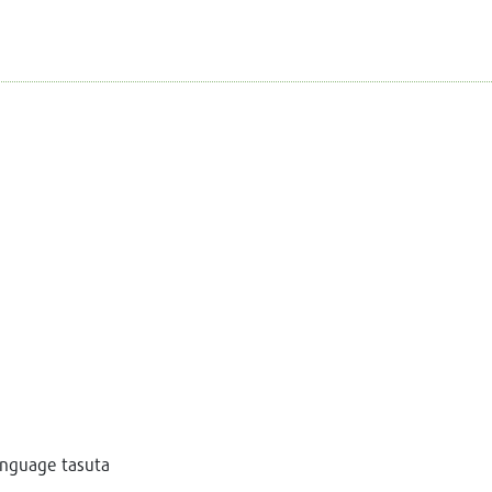
anguage tasuta