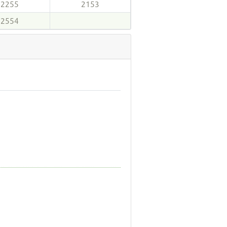
2255
2153
2554