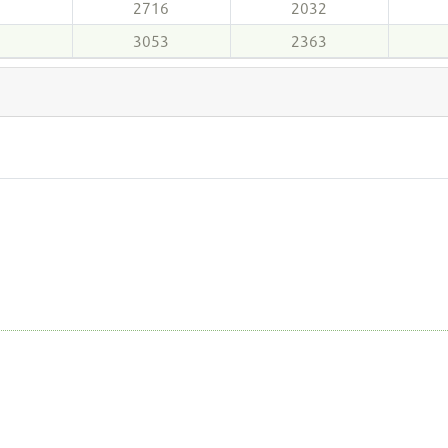
2716
2032
3053
2363