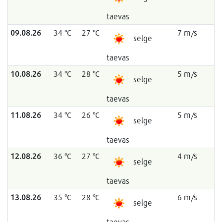
taevas
09.08.26
34 °C
27 °C
7 m/s
selge
taevas
10.08.26
34 °C
28 °C
5 m/s
selge
taevas
11.08.26
34 °C
26 °C
5 m/s
selge
taevas
12.08.26
36 °C
27 °C
4 m/s
selge
taevas
13.08.26
35 °C
28 °C
6 m/s
selge
taevas