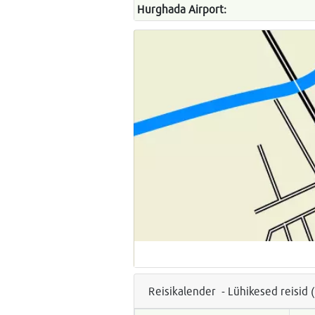
Hurghada Airport:
Reisikalender - Lühikesed reisid 