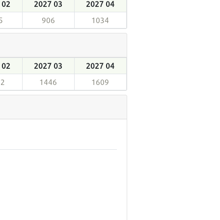
 02
2027 03
2027 04
5
906
1034
 02
2027 03
2027 04
22
1446
1609