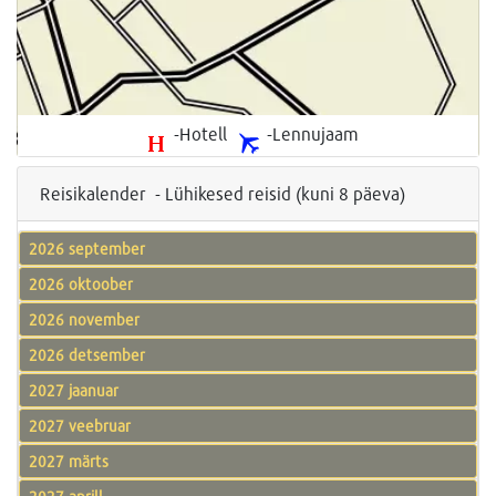
-Hotell
-Lennujaam
Reisikalender - Lühikesed reisid (kuni 8 päeva)
2026 september
2026 oktoober
2026 november
2026 detsember
2027 jaanuar
2027 veebruar
2027 märts