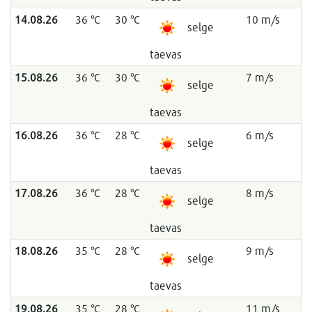
14.08.26
36 °C
30 °C
10 m/s
selge
taevas
15.08.26
36 °C
30 °C
7 m/s
selge
taevas
16.08.26
36 °C
28 °C
6 m/s
selge
taevas
17.08.26
36 °C
28 °C
8 m/s
selge
taevas
18.08.26
35 °C
28 °C
9 m/s
selge
taevas
19.08.26
35 °C
28 °C
11 m/s