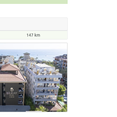
147 km