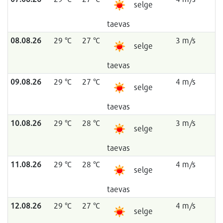
selge
taevas
08.08.26
29 °C
27 °C
3 m/s
selge
taevas
09.08.26
29 °C
27 °C
4 m/s
selge
taevas
10.08.26
29 °C
28 °C
3 m/s
selge
taevas
11.08.26
29 °C
28 °C
4 m/s
selge
taevas
12.08.26
29 °C
27 °C
4 m/s
selge