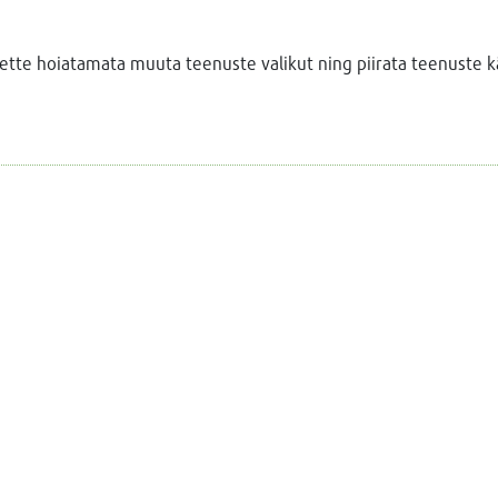
 ette hoiatamata muuta teenuste valikut ning piirata teenuste 