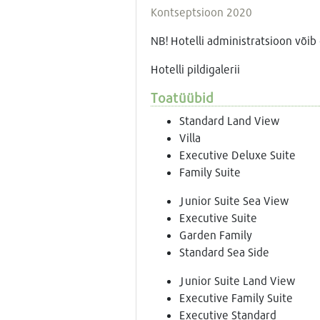
Kontseptsioon 2020
NB! Hotelli administratsioon võib
Hotelli pildigalerii
Toatüübid
Standard Land View
Villa
Executive Deluxe Suite
Family Suite
Junior Suite Sea View
Executive Suite
Garden Family
Standard Sea Side
Junior Suite Land View
Executive Family Suite
Executive Standard