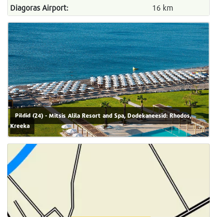
Diagoras Airport:
16 km
Pildid (24) - Mitsis Alila Resort and Spa, Dodekaneesid: Rhodos,
Kreeka