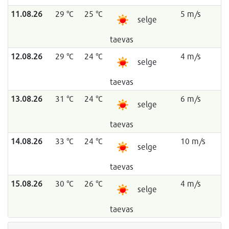
11.08.26
29 °C
25 °C
5 m/s
selge
taevas
12.08.26
29 °C
24 °C
4 m/s
selge
taevas
13.08.26
31 °C
24 °C
6 m/s
selge
taevas
14.08.26
33 °C
24 °C
10 m/s
selge
taevas
15.08.26
30 °C
26 °C
4 m/s
selge
taevas