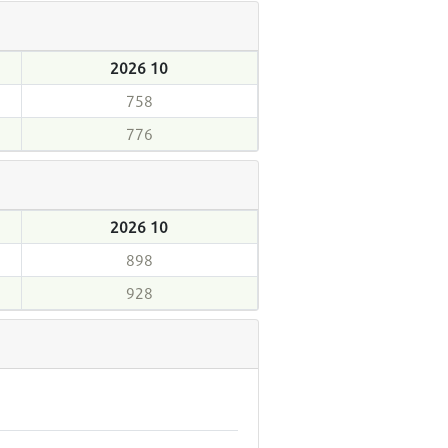
2026 10
758
776
2026 10
898
928