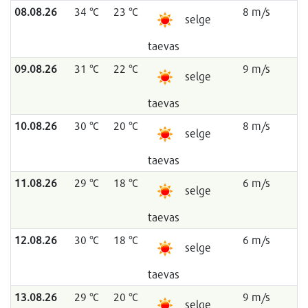
08.08.26
34 °C
23 °C
8 m/s
selge
taevas
09.08.26
31 °C
22 °C
9 m/s
selge
taevas
10.08.26
30 °C
20 °C
8 m/s
selge
taevas
11.08.26
29 °C
18 °C
6 m/s
selge
taevas
12.08.26
30 °C
18 °C
6 m/s
selge
taevas
13.08.26
29 °C
20 °C
9 m/s
selge