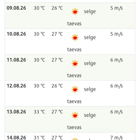
09.08.26
30 °C
26 °C
5 m/s
selge
taevas
10.08.26
30 °C
27 °C
5 m/s
selge
taevas
11.08.26
30 °C
27 °C
6 m/s
selge
taevas
12.08.26
30 °C
26 °C
6 m/s
selge
taevas
13.08.26
33 °C
27 °C
6 m/s
selge
taevas
14.08.26
31 °C
27 °C
7 m/s