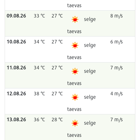
taevas
09.08.26
33 °C
27 °C
8 m/s
selge
taevas
10.08.26
34 °C
27 °C
6 m/s
selge
taevas
11.08.26
34 °C
27 °C
7 m/s
selge
taevas
12.08.26
38 °C
27 °C
4 m/s
selge
taevas
13.08.26
36 °C
28 °C
7 m/s
selge
taevas