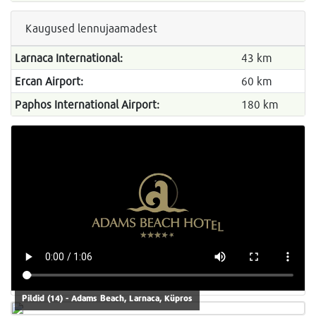
Kaugused lennujaamadest
Larnaca International:
43 km
Ercan Airport:
60 km
Paphos International Airport:
180 km
Pildid (14) - Adams Beach, Larnaca, Küpros