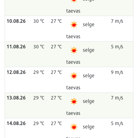
taevas
10.08.26
30 °C
27 °C
7 m/s
selge
taevas
11.08.26
30 °C
27 °C
5 m/s
selge
taevas
12.08.26
29 °C
27 °C
9 m/s
selge
taevas
13.08.26
29 °C
27 °C
7 m/s
selge
taevas
14.08.26
29 °C
27 °C
5 m/s
selge