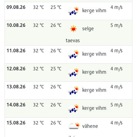
09.08.26
32 °C
25 °C
4 m/s
kerge vihm
10.08.26
32 °C
26 °C
5 m/s
selge
taevas
11.08.26
32 °C
26 °C
4 m/s
kerge vihm
12.08.26
32 °C
25 °C
4 m/s
kerge vihm
13.08.26
32 °C
26 °C
4 m/s
kerge vihm
14.08.26
32 °C
26 °C
5 m/s
kerge vihm
15.08.26
32 °C
26 °C
4 m/s
vähene