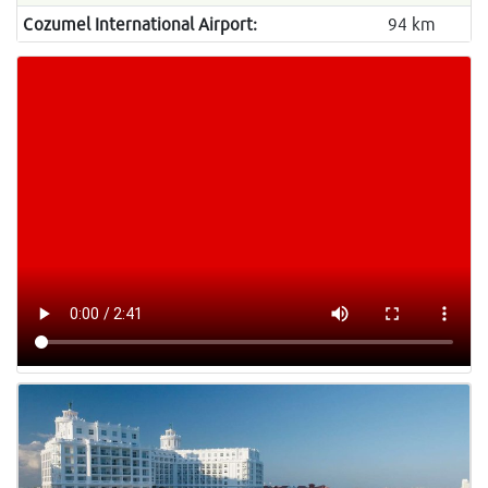
Cozumel International Airport:
94 km