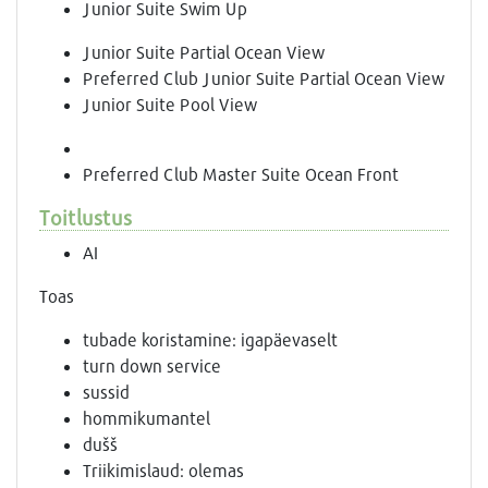
Junior Suite Swim Up
Junior Suite Partial Ocean View
Preferred Club Junior Suite Partial Ocean View
Junior Suite Pool View
Preferred Club Master Suite Ocean Front
Toitlustus
AI
Toas
tubade koristamine: igapäevaselt
turn down service
sussid
hommikumantel
dušš
Triikimislaud: olemas