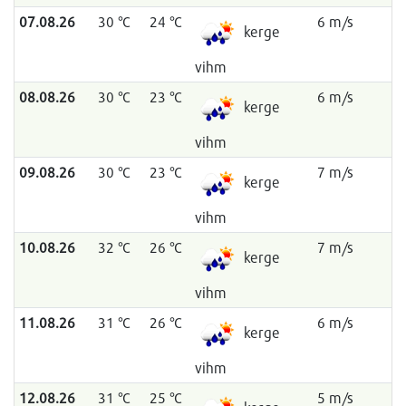
07.08.26
30 °C
24 °C
6 m/s
kerge
vihm
08.08.26
30 °C
23 °C
6 m/s
kerge
vihm
09.08.26
30 °C
23 °C
7 m/s
kerge
vihm
10.08.26
32 °C
26 °C
7 m/s
kerge
vihm
11.08.26
31 °C
26 °C
6 m/s
kerge
vihm
12.08.26
31 °C
25 °C
5 m/s