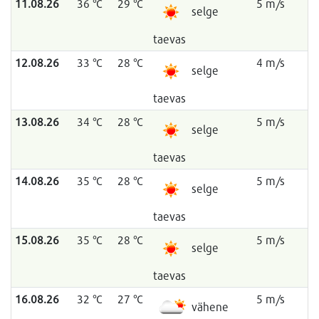
11.08.26
36 °C
29 °C
5 m/s
selge
taevas
12.08.26
33 °C
28 °C
4 m/s
selge
taevas
13.08.26
34 °C
28 °C
5 m/s
selge
taevas
14.08.26
35 °C
28 °C
5 m/s
selge
taevas
15.08.26
35 °C
28 °C
5 m/s
selge
taevas
16.08.26
32 °C
27 °C
5 m/s
vähene