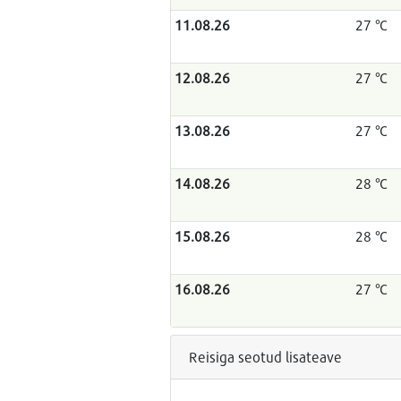
11.08.26
27 °C
12.08.26
27 °C
13.08.26
27 °C
14.08.26
28 °C
15.08.26
28 °C
16.08.26
27 °C
Reisiga seotud lisateave