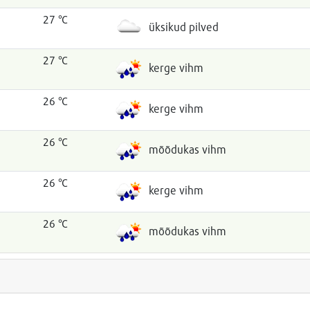
27 °C
üksikud pilved
27 °C
kerge vihm
26 °C
kerge vihm
26 °C
mõõdukas vihm
26 °C
kerge vihm
26 °C
mõõdukas vihm