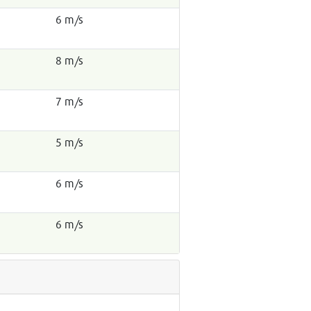
6 m/s
8 m/s
7 m/s
5 m/s
6 m/s
6 m/s