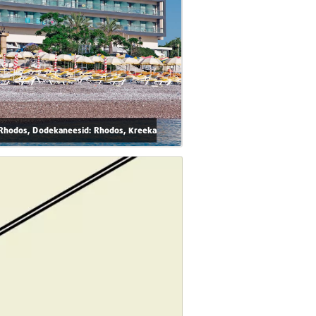
 Rhodos, Dodekaneesid: Rhodos, Kreeka