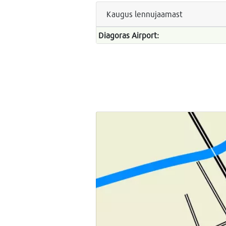
Kaugus lennujaamast
Diagoras Airport: