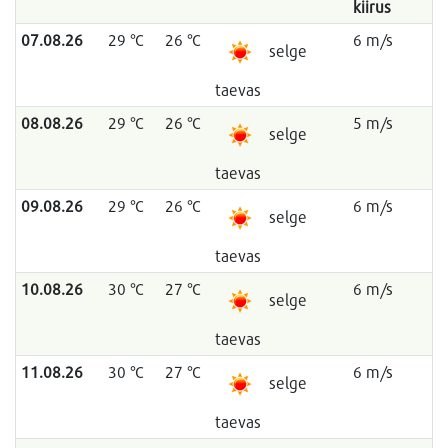
kiirus
07.08.26
29 °C
26 °C
6 m/s
selge
taevas
08.08.26
29 °C
26 °C
5 m/s
selge
taevas
09.08.26
29 °C
26 °C
6 m/s
selge
taevas
10.08.26
30 °C
27 °C
6 m/s
selge
taevas
11.08.26
30 °C
27 °C
6 m/s
selge
taevas