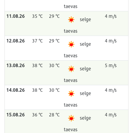
taevas
11.08.26
35 °C
29 °C
4 m/s
selge
taevas
12.08.26
37 °C
29 °C
4 m/s
selge
taevas
13.08.26
38 °C
30 °C
5 m/s
selge
taevas
14.08.26
38 °C
30 °C
4 m/s
selge
taevas
15.08.26
36 °C
28 °C
4 m/s
selge
taevas