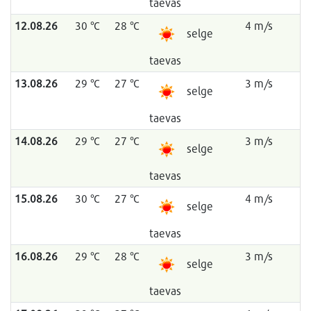
taevas
12.08.26
30 °C
28 °C
4 m/s
selge
taevas
13.08.26
29 °C
27 °C
3 m/s
selge
taevas
14.08.26
29 °C
27 °C
3 m/s
selge
taevas
15.08.26
30 °C
27 °C
4 m/s
selge
taevas
16.08.26
29 °C
28 °C
3 m/s
selge
taevas