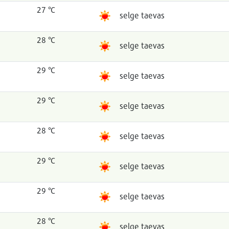
27 °C
selge taevas
28 °C
selge taevas
29 °C
selge taevas
29 °C
selge taevas
28 °C
selge taevas
29 °C
selge taevas
29 °C
selge taevas
28 °C
selge taevas