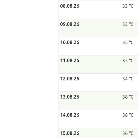
08.08.26
33 °C
09.08.26
33 °C
10.08.26
35 °C
11.08.26
35 °C
12.08.26
34 °C
13.08.26
38 °C
14.08.26
38 °C
15.08.26
36 °C