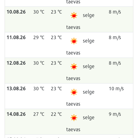
taevas
10.08.26
30 °C
23 °C
8 m/s
selge
taevas
11.08.26
29 °C
23 °C
8 m/s
selge
taevas
12.08.26
30 °C
23 °C
8 m/s
selge
taevas
13.08.26
30 °C
23 °C
10 m/s
selge
taevas
14.08.26
27 °C
22 °C
9 m/s
selge
taevas