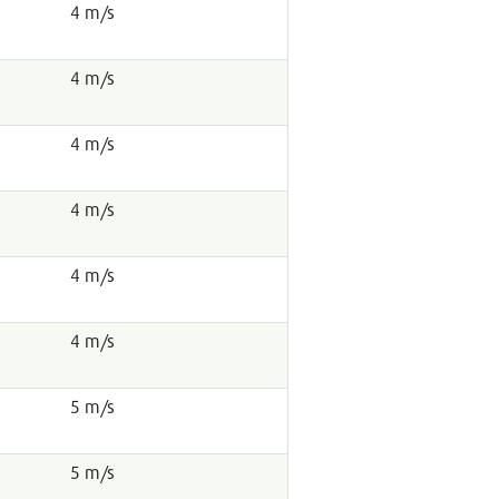
4 m/s
4 m/s
4 m/s
4 m/s
4 m/s
4 m/s
5 m/s
5 m/s