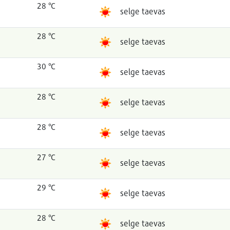
28 °C
selge taevas
28 °C
selge taevas
30 °C
selge taevas
28 °C
selge taevas
28 °C
selge taevas
27 °C
selge taevas
29 °C
selge taevas
28 °C
selge taevas