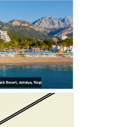
ch Resort, Antalya, Türgi