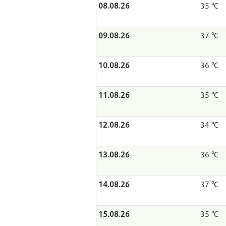
08.08.26
35 °C
09.08.26
37 °C
10.08.26
36 °C
11.08.26
35 °C
12.08.26
34 °C
13.08.26
36 °C
14.08.26
37 °C
15.08.26
35 °C