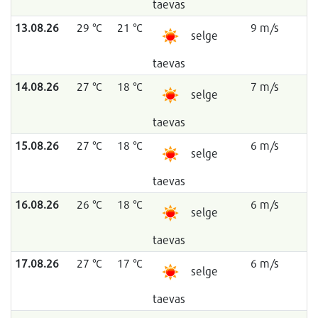
taevas
13.08.26
29 °C
21 °C
9 m/s
selge
taevas
14.08.26
27 °C
18 °C
7 m/s
selge
taevas
15.08.26
27 °C
18 °C
6 m/s
selge
taevas
16.08.26
26 °C
18 °C
6 m/s
selge
taevas
17.08.26
27 °C
17 °C
6 m/s
selge
taevas