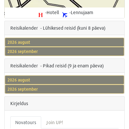
-Hotell
-Lennujaam
Reisikalender - Lühikesed reisid (kuni 8 päeva)
2026 august
2026 september
Reisikalender - Pikad reisid (9 ja enam päeva)
2026 august
2026 september
Kirjeldus
Novatours
Join UP!