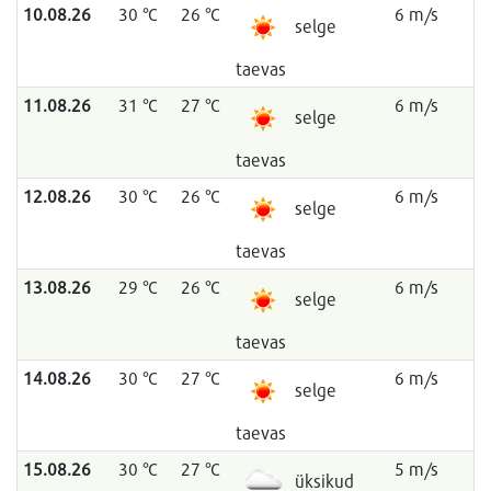
10.08.26
30 °C
26 °C
6 m/s
selge
taevas
11.08.26
31 °C
27 °C
6 m/s
selge
taevas
12.08.26
30 °C
26 °C
6 m/s
selge
taevas
13.08.26
29 °C
26 °C
6 m/s
selge
taevas
14.08.26
30 °C
27 °C
6 m/s
selge
taevas
15.08.26
30 °C
27 °C
5 m/s
üksikud