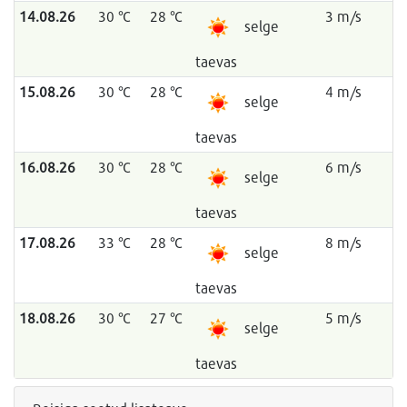
14.08.26
30 °C
28 °C
3 m/s
selge
taevas
15.08.26
30 °C
28 °C
4 m/s
selge
taevas
16.08.26
30 °C
28 °C
6 m/s
selge
taevas
17.08.26
33 °C
28 °C
8 m/s
selge
taevas
18.08.26
30 °C
27 °C
5 m/s
selge
taevas