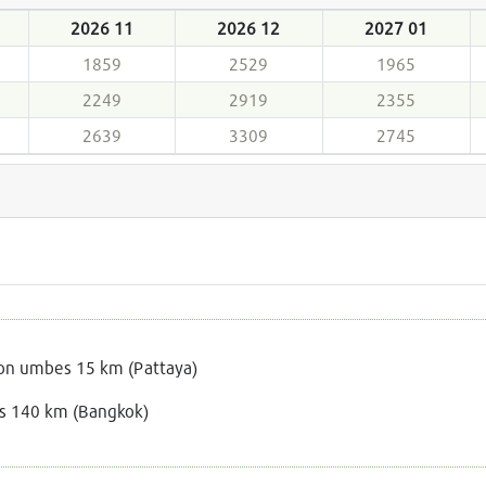
2026 11
2026 12
2027 01
1859
2529
1965
2249
2919
2355
2639
3309
2745
on umbes 15 km (Pattaya)
s 140 km (Bangkok)