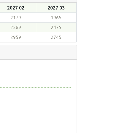
2027 02
2027 03
2179
1965
2569
2475
2959
2745