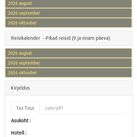
2026 august
2026 september
2026 oktoober
Reisikalender - Pikad reisid (9 ja enam päeva)
2026 august
2026 september
2026 oktoober
Kirjeldus
Tez Tour
Join UP!
Asukoht :
Hotell :