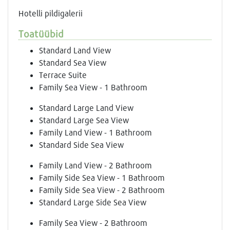
Hotelli pildigalerii
Toatüübid
Standard Land View
Standard Sea View
Terrace Suite
Family Sea View - 1 Bathroom
Standard Large Land View
Standard Large Sea View
Family Land View - 1 Bathroom
Standard Side Sea View
Family Land View - 2 Bathroom
Family Side Sea View - 1 Bathroom
Family Side Sea View - 2 Bathroom
Standard Large Side Sea View
Family Sea View - 2 Bathroom