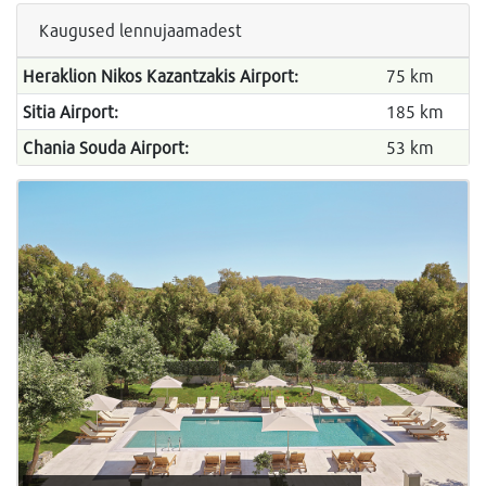
Kaugused lennujaamadest
Heraklion Nikos Kazantzakis Airport:
75 km
Sitia Airport:
185 km
Chania Souda Airport:
53 km